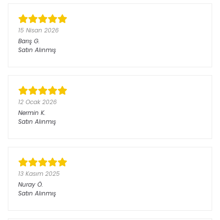
15 Nisan 2026
Barış
G.
Satın Alınmış
12 Ocak 2026
Nermin
K.
Satın Alınmış
13 Kasım 2025
Nuray
Ö.
Satın Alınmış