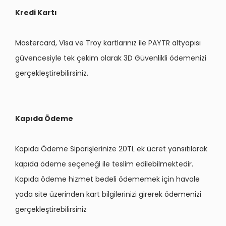
Kredi Kartı
Mastercard, Visa ve Troy kartlarınız ile PAYTR altyapısı
güvencesiyle tek çekim olarak 3D Güvenlikli ödemenizi
gerçekleştirebilirsiniz.
Kapıda Ödeme
Kapıda Ödeme Siparişlerinize 20TL ek ücret yansıtılarak
kapıda ödeme seçeneği ile teslim edilebilmektedir.
Kapıda ödeme hizmet bedeli ödememek için havale
yada site üzerinden kart bilgilerinizi girerek ödemenizi
gerçekleştirebilirsiniz