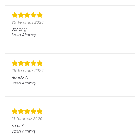
25 Temmuz 2026
Bahar
Ç.
Satın Alınmış
25 Temmuz 2026
Hande
A.
Satın Alınmış
21 Temmuz 2026
Emel
S.
Satın Alınmış