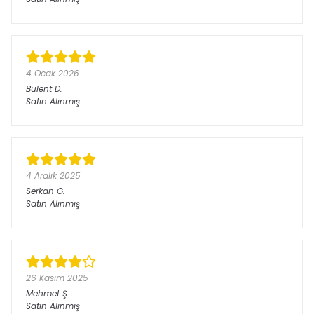
4 Ocak 2026
Bülent
D.
Satın Alınmış
4 Aralık 2025
Serkan
G.
Satın Alınmış
26 Kasım 2025
Mehmet
Ş.
Satın Alınmış