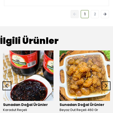
1
2
İlgili Ürünler
Sunadan Doğal Ürünler
Sunadan Doğal Ürünler
Karadut Reçeli
Beyaz Dut Reçeli 460 Gr