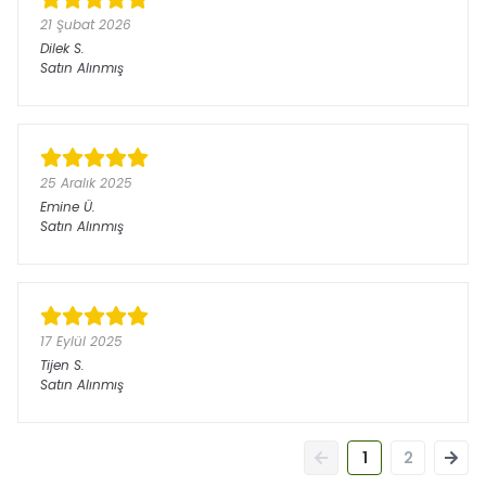
21 Şubat 2026
Dilek
S.
Satın Alınmış
25 Aralık 2025
Emine
Ü.
Satın Alınmış
17 Eylül 2025
Tijen
S.
Satın Alınmış
1
2