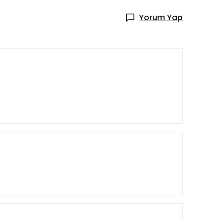
Yorum Yap