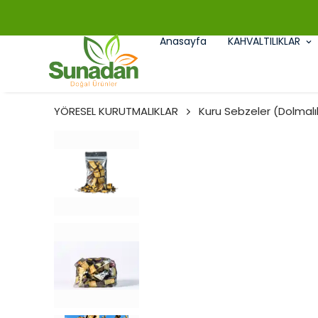
Anasayfa
KAHVALTILIKLAR
YÖRESEL KURUTMALIKLAR
Kuru Sebzeler (Dolmalı